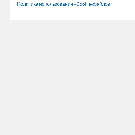
Политика использования «Cookie-файлов»