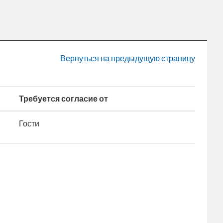
Вернуться на предыдущую страницу
Требуется согласие от
Гости