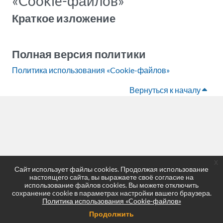
«Cookie-файлов»
Краткое изложение
.
Полная версия политики
Политика использования «Cookie-файлов»
Вернуться к началу
x
Сайт использует файлы cookies. Продолжая использование
настоящего сайта, вы выражаете своё согласие на
использование файлов cookies. Вы можете отключить
сохранение cookie в параметрах настройки вашего браузера.
Политика использования «Cookie-файлов»
Продолжить