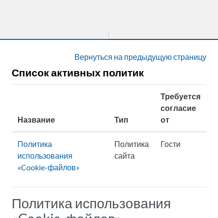
Перейти к основному содержанию
Вернуться на предыдущую страницу
Список активных политик
Требуется
согласие
Название
Тип
от
Политика
Политика
Гости
использования
сайта
«Cookie-файлов»
Политика использования