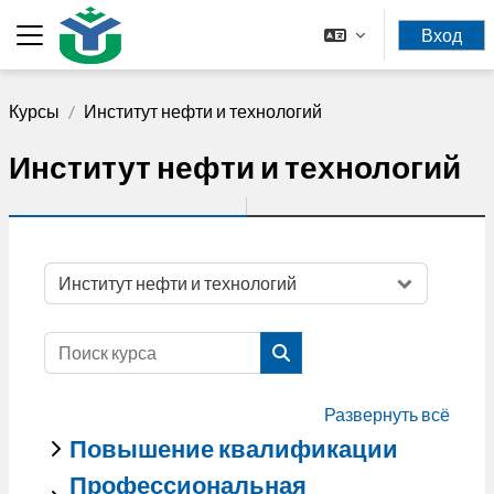
Перейти к основному содержанию
Вход
Боковая панель
Курсы
Институт нефти и технологий
Институт нефти и технологий
Категории курсов
Поиск курса
Поиск курса
Развернуть всё
Повышение квалификации
Профессиональная