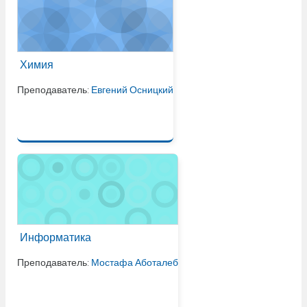
Химия
Преподаватель:
Евгений Осницкий
Информатика
Преподаватель:
Мостафа Аботалеб