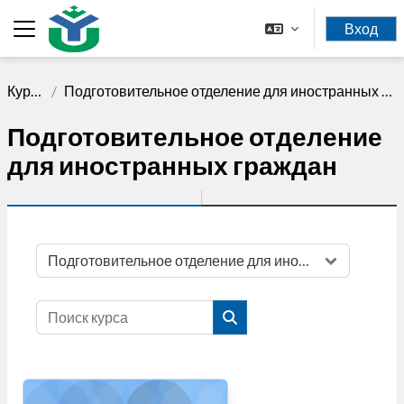
Перейти к основному содержанию
Вход
Боковая панель
Курсы
Подготовительное отделение для иностранных граждан
Подготовительное отделение
для иностранных граждан
Категории курсов
Поиск курса
Поиск курса