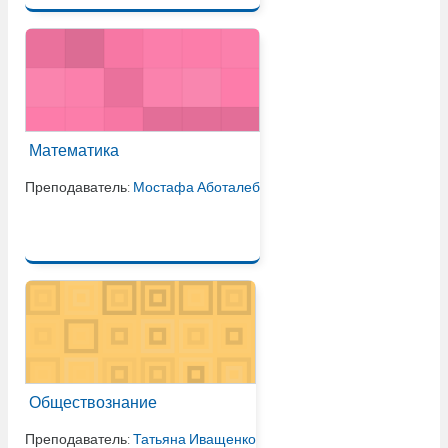
Математика
Преподаватель:
Мостафа Аботалеб
Обществознание
Преподаватель:
Татьяна Иващенко