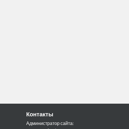
Контакты
Администратор сайта: