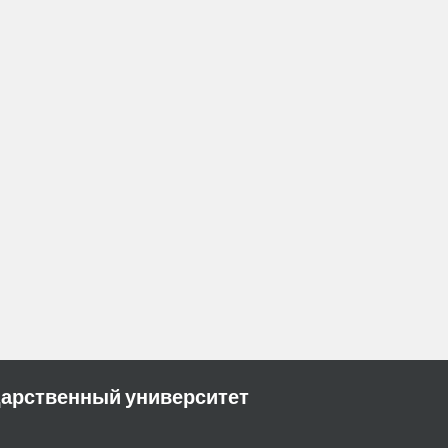
дарственный университет