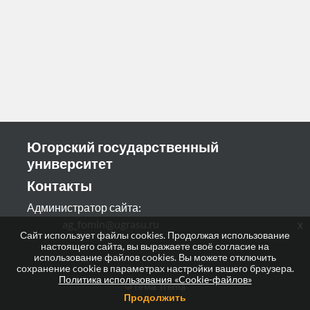
Югорский государственный
университет
Контакты
Администратор сайта:
ag_fomin@ugrasu.ru
x
Сайт использует файлы cookies. Продолжая использование
настоящего сайта, вы выражаете своё согласие на
использование файлов cookies. Вы можете отключить
сохранение cookie в параметрах настройки вашего браузера.
Политика использования «Cookie-файлов»
©
Тема Trema
Продолжить