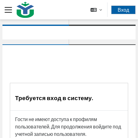
Перейти к основному содержанию
Вход
Боковая панель
Требуется вход в систему.
Гости не имеют доступа к профилям
пользователей. Для продолжения войдите под
учетной записью пользователя.