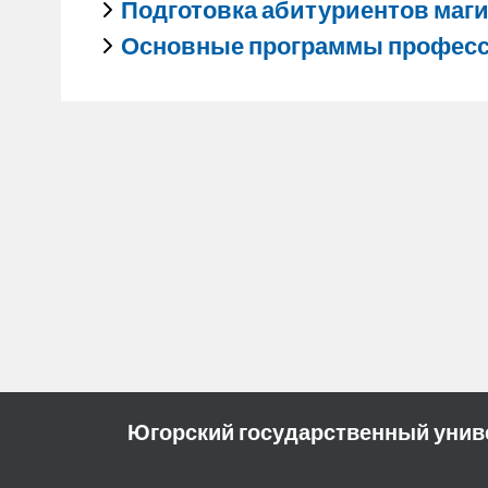
Подготовка абитуриентов маг
Основные программы професс
Югорский государственный унив